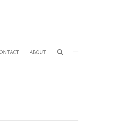
ONTACT
ABOUT